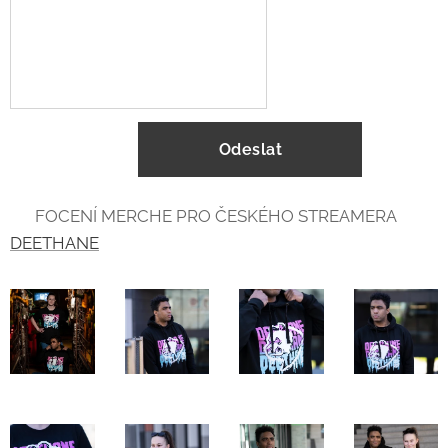
Odeslat
💙 FOCENÍ MERCHE PRO ČESKÉHO STREAMERA
DEETHANE