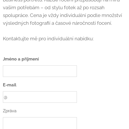
vašim potřebám – od stylu fotek až po rozsah
spolupráce. Cena je vždy individuální podle množství
výsledných fotografií a časové náročnosti focení.
Kontaktujte mě pro individuální nabídku:
Jméno a příjmení
E-mail
Zpráva